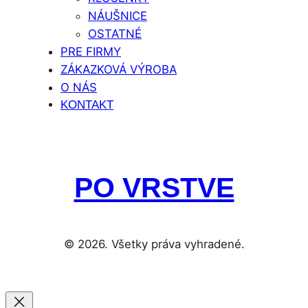
NÁUŠNICE
OSTATNÉ
PRE FIRMY
ZÁKAZKOVÁ VÝROBA
O NÁS
KONTAKT
PO VRSTVE
© 2026. Všetky práva vyhradené.