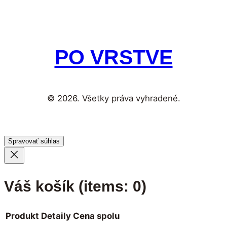
PO VRSTVE
© 2026. Všetky práva vyhradené.
Spravovať súhlas
Váš košík
(items: 0)
Produkt
Detaily
Cena spolu