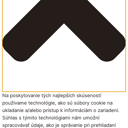
Na poskytovanie tých najlepších skúseností
používame technológie, ako sú súbory cookie na
ukladanie a/alebo prístup k informáciám o zariadení.
Súhlas s týmito technológiami nám umožní
spracovávať údaje, ako je správanie pri prehliadaní