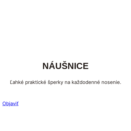
NÁUŠNICE
Ľahké praktické šperky na každodenné nosenie.
Objaviť