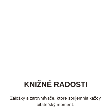
KNIŽNÉ RADOSTI
Záložky a zarovnávače, ktoré spríjemnia každý
čitateľský moment.