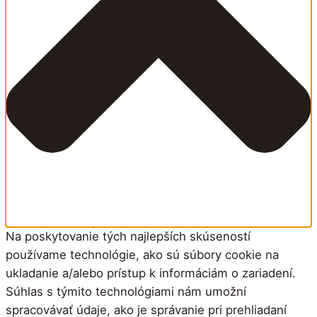
Na poskytovanie tých najlepších skúseností
používame technológie, ako sú súbory cookie na
ukladanie a/alebo prístup k informáciám o zariadení.
Súhlas s týmito technológiami nám umožní
spracovávať údaje, ako je správanie pri prehliadaní