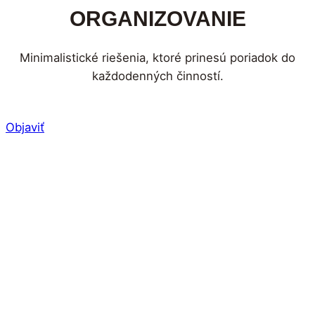
ORGANIZOVANIE
Minimalistické riešenia, ktoré prinesú poriadok do
každodenných činností.
Objaviť