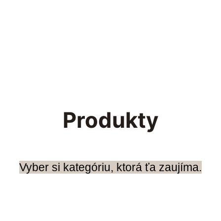
Produkty
Vyber si kategóriu, ktorá ťa zaujíma.