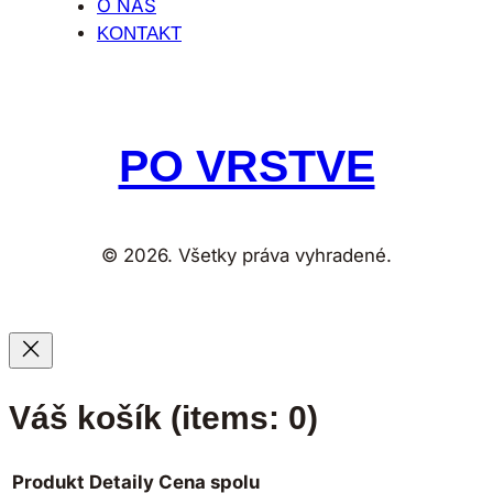
O NÁS
KONTAKT
PO VRSTVE
© 2026. Všetky práva vyhradené.
Váš košík
(items: 0)
Produkt
Detaily
Cena spolu