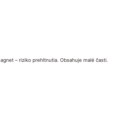
et – riziko prehltnutia. Obsahuje malé časti.