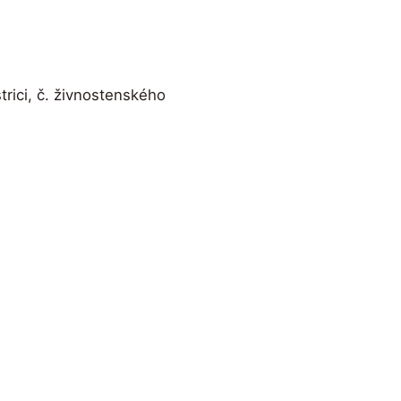
trici, č. živnostenského