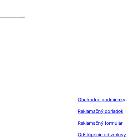
Obchodné podmienky
Reklamačný poriadok
Reklamačný formulár
Odstúpenie od zmluvy