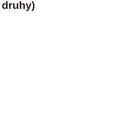
 druhy)