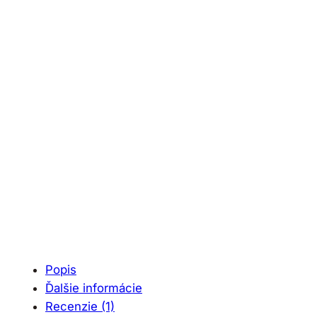
Popis
Ďalšie informácie
Recenzie (1)